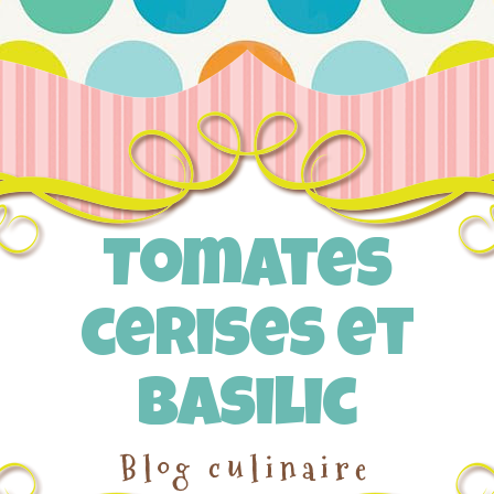
Tomates
cerises et
Basilic
Blog culinaire