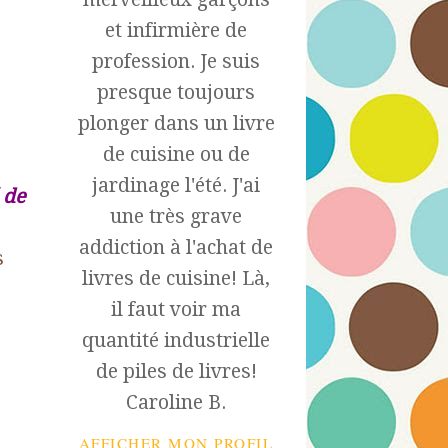
et infirmière de
profession. Je suis
presque toujours
plonger dans un livre
de cuisine ou de
jardinage l'été. J'ai
 de
une très grave
addiction à l'achat de
s
livres de cuisine! Là,
il faut voir ma
quantité industrielle
de piles de livres!
Caroline B.
AFFICHER MON PROFIL