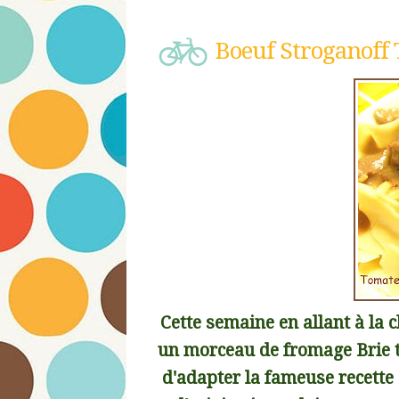
Boeuf Stroganoff 
Cette semaine en allant à la 
un morceau de fromage Brie t
d'adapter la fameuse recette 